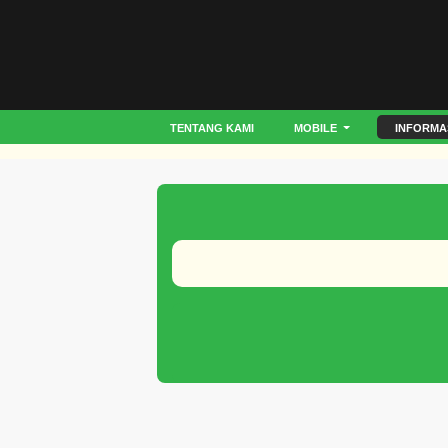
TENTANG KAMI
MOBILE
INFORMA