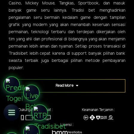
Casino, Mickey Mouse, Tangkas, Sportbook, dan masuk
banyak game seru lainnya. Tradisi bet menghadirkan
pengalaman seru bermain kedalam game dengan tampilan
grafik yang modern yang akan menambah keseruan sensasi
permainan, teknologi terbaru dan terdepan dikerjakan oleh
tim yang ahli dan profesional di bidangnya yang akan menjamin
permainan lebih aman dan nyaman. Setiap proses transaksi di
Tradisibet lebih cepat karena di support banyak pilihan bank
swasta terbaik juga berbagai pilihan metode pembayaran
populer.
Read More
Dukungan Perangkat :
Keamanan Terjamin :
Lisensi :