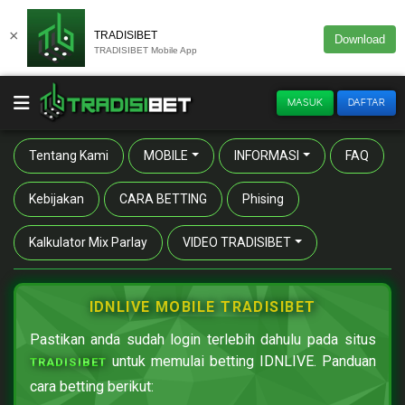
×
TRADISIBET
Download
TRADISIBET Mobile App
MASUK
DAFTAR
Tentang Kami
MOBILE
INFORMASI
FAQ
Kebijakan
CARA BETTING
Phising
Kalkulator Mix Parlay
VIDEO TRADISIBET
IDNLIVE MOBILE TRADISIBET
Pastikan anda sudah login terlebih dahulu pada situs
untuk memulai betting IDNLIVE. Panduan
TRADISIBET
cara betting berikut: