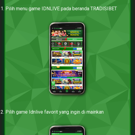
Pilih menu game IDNLIVE pada beranda TRADISIBET
Pilih game Idnlive favorit yang ingin di mainkan