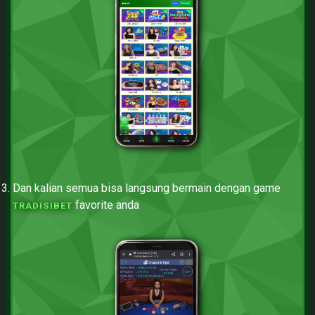
Dan kalian semua bisa langsung bermain dengan game
favorite anda
TRADISIBET