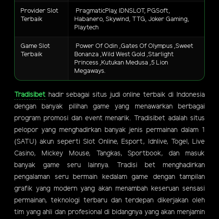
Provider Slot
PragmaticPlay, IDNSLOT, PGSoft,
Terbaik
Habanero, Skywind, TTG, Joker Gaming,
Playtech
Game Slot
Power Of Odin ,Gates Of Olympus ,Sweet
Terbaik
Bonanza ,Wild West Gold ,Starlight
Princess ,Kutukan Medusa ,5 Lion
Megaways.
Tradisibet
hadir sebagai situs judi online terbaik di Indonesia
dengan banyak pilihan game yang menawarkan berbagai
program promosi dan event menarik. Tradisibet adalah situs
pelopor yang menghadirkan banyak jenis permainan dalam 1
(SATU) akun seperti Slot Online, Esport, Idnlive, Togel, Live
Casino, Mickey Mouse, Tangkas, Sportbook, dan masuk
banyak game seru lainnya. Tradisi bet menghadirkan
pengalaman seru bermain kedalam game dengan tampilan
grafik yang modern yang akan menambah keseruan sensasi
permainan, teknologi terbaru dan terdepan dikerjakan oleh
tim yang ahli dan profesional di bidangnya yang akan menjamin