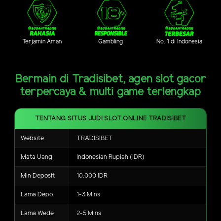
Terjamin Aman
Gambling
No. 1 di Indonesia
Bermain di Tradisibet, agen slot gacor
terpercaya & multi game terlengkap
TENTANG SITUS JUDI SLOT ONLINE TRADISIBET
Website
TRADISIBET
Mata Uang
Indonesian Rupiah (IDR)
Min Deposit
10.000 IDR
Lama Depo
1-3 Mins
Lama Wede
2-5 Mins