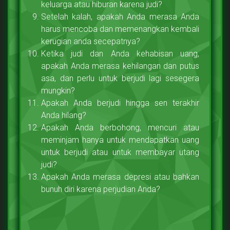
keluarga atau hiburan karena judi?
Setelah kalah, apakah Anda merasa Anda
harus mencoba dan memenangkan kembali
kerugian anda secepatnya?
Ketika judi dan Anda kehabisan uang,
apakah Anda merasa kehilangan dan putus
asa, dan perlu untuk berjudi lagi sesegera
mungkin?
Apakah Anda berjudi hingga sen terakhir
Anda hilang?
Apakah Anda berbohong, mencuri atau
meminjam hanya untuk mendapatkan uang
untuk berjudi atau untuk membayar utang
judi?
Apakah Anda merasa depresi atau bahkan
bunuh diri karena perjudian Anda?