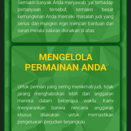
Semakin banyak Anda menjawab 'ya' terhadap
pertanyaan tersebut, semakin besar
kemungkinan Anda memiliki masalah judi yang
serius dan mungkin ingin mencari bantuan dan
saran melalui saluran diuraikan di atas
MENGELOLA
PERMAINAN ANDA
Untuk pemain yang sering menikmati judi, tidak
jarang menghabiskan lebih dari anggaran
mereka dalam beberapa waktu. Kami
menyarankan bahwa rencana anggaran
khusus dilakukan untuk memastikan
pengeluaran perjudian terjangkau.